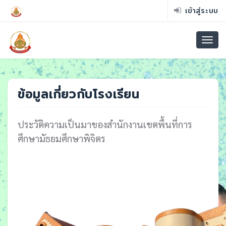
เข้าสู่ระบบ
ข้อมูลเกี่ยวกับโรงเรียน
ประวัติความเป็นมาของสำนักงานเขตพื้นที่การ
ศึกษามัธยมศึกษาพิจิตร