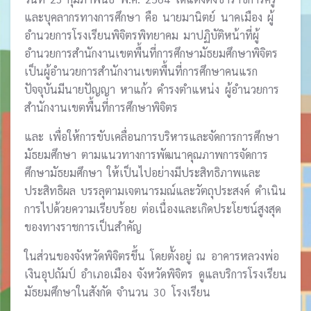
และบุคลากรทางการศึกษา คือ นายมานิตย์ นาคเมือง ผู้
อำนวยการโรงเรียนพิจิตรพิทยาคม มาปฏิบัติหน้าที่ผู้
อำนวยการสำนักงานเขตพื้นที่การศึกษามัธยมศึกษาพิจิตร
เป็นผู้อำนวยการสำนักงานเขตพื้นที่การศึกษาคนแรก
ปัจจุบันมีนายปัญญา หาแก้ว ดำรงตำแหน่ง ผู้อำนวยการ
สำนักงานเขตพื้นที่การศึกษาพิจิตร
และ เพื่อให้การขับเคลื่อนการบริหารและจัดการการศึกษา
มัธยมศึกษา ตามแนวทางการพัฒนาคุณภาพการจัดการ
ศึกษามัธยมศึกษา ให้เป็นไปอย่างมีประสิทธิภาพและ
ประสิทธิผล บรรลุตามเจตนารมณ์และวัตถุประสงค์ ดำเนิน
การไปด้วยความเรียบร้อย ต่อเนื่องและเกิดประโยชน์สูงสุด
ของทางราชการเป็นสำคัญ
ในส่วนของจังหวัดพิจิตรขึ้น โดยตั้งอยู่ ณ อาคารหลวงพ่อ
เงินอุปถัมป์ อำเภอเมือง จังหวัดพิจิตร ดูแลบริการโรงเรียน
มัธยมศึกษาในสังกัด จำนวน 30 โรงเรียน