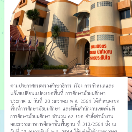
ตามประกาศกระทรวงศึกษาธิการ เรื่อง การกำหนดและ
แก้ไขเปลี่ยนแปลงเขตพื้นที่ การศึกษามัธยมศึกษา
ประกาศ ณ วันที่ 28 มกราคม พ.ศ. 2564 ได้กำหนดเขต
พื้นที่การศึกษามัธยมศึกษา และที่ตั้งสำนักงานเขตพื้นที่
การศึกษามัธยมศึกษา จำนวน 62 เขต คำสั่งสำนักงาน
คณะกรรมการการศึกษาขั้นพื้นฐาน ที่ 313/2564 สั่ง ณ
วันที่ 23 กุมภาพันธ์ พ.ศ. 2564 ได้แต่งตั้งข้าราชการครู