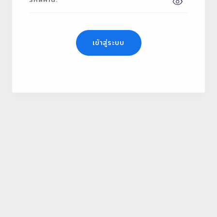
เข้าสู่ระบบ