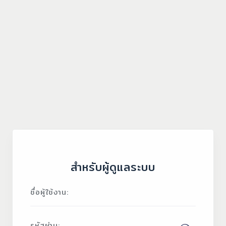
สำหรับผู้ดูแลระบบ
ชื่อผู้ใช้งาน:
รหัสผ่าน: